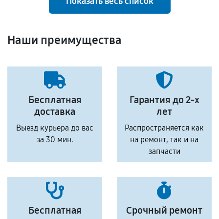
Показать весь список
Наши преимущества
Бесплатная
Гарантия до 2-х
доставка
лет
Выезд курьера до вас
Распространяется как
за 30 мин.
на ремонт, так и на
запчасти
Бесплатная
Срочный ремонт