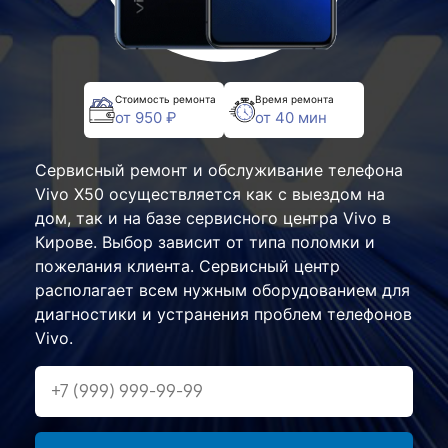
Стоимость ремонта
Время ремонта
от 950 ₽
от 40 мин
Сервисный ремонт и обслуживание телефона
Vivo X50 осуществляется как с выездом на
дом, так и на базе сервисного центра Vivo в
Кирове. Выбор зависит от типа поломки и
пожелания клиента. Сервисный центр
располагает всем нужным оборудованием для
диагностики и устранения проблем телефонов
Vivo.