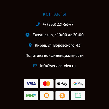
КОНТАКТЫ
+7 (833) 221-56-77
Ежедневно, с 10:00 до 20:00
Киров, ул. Воровского, 43
Политика конфиденциальности
info@service-vivo.ru