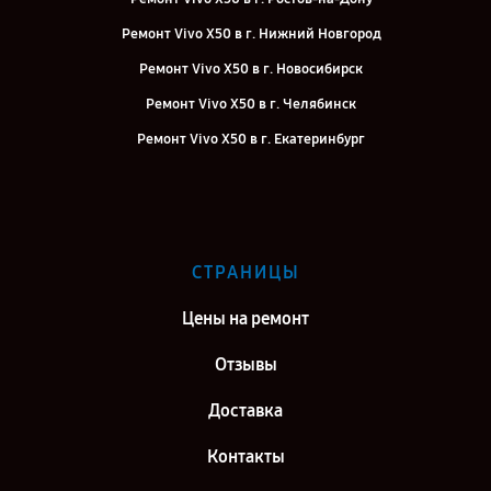
Ремонт Vivo X50 в г. Нижний Новгород
Ремонт Vivo X50 в г. Новосибирск
Ремонт Vivo X50 в г. Челябинск
Ремонт Vivo X50 в г. Екатеринбург
Ремонт Vivo X50 в г. Казань
Ремонт Vivo X50 в г. Воронеж
Ремонт Vivo X50 в г. Саратов
СТРАНИЦЫ
Ремонт Vivo X50 в г. Самара
Цены на ремонт
Отзывы
Доставка
Контакты