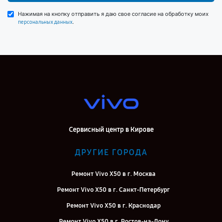
Нажимая на кнопку отправить я даю свое согласие на обработку моих
.
персональных данных
Сервисный центр в Кирове
ДРУГИЕ ГОРОДА
Ремонт Vivo X50 в г. Москва
Ремонт Vivo X50 в г. Санкт-Петербург
Ремонт Vivo X50 в г. Краснодар
Ремонт Vivo X50 в г. Ростов-на-Дону