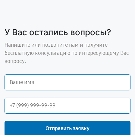
У Вас остались вопросы?
Напишите или позвоните нам и получите
бесплатную консультацию по интересующему Вас
вопросу.
Отправить заявку