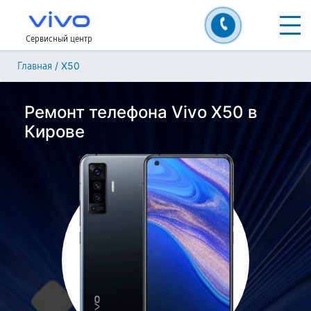
Сервисный центр
/
X50
Главная
Ремонт телефона Vivo X50 в
Кирове