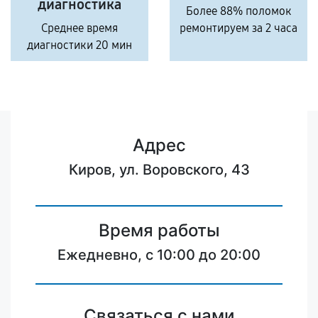
диагностика
Более 88% поломок
Среднее время
ремонтируем за 2 часа
диагностики 20 мин
Адрес
Киров, ул. Воровского, 43
Время работы
Ежедневно, с 10:00 до 20:00
Связаться с нами