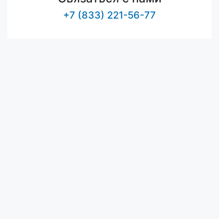
+7 (833) 221-56-77