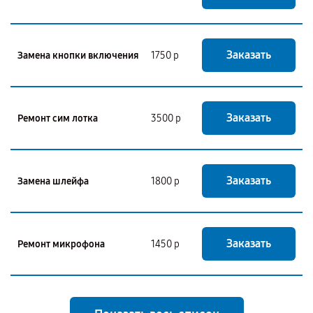
Заказать
Замена кнопки включения
1750 р
Заказать
Ремонт сим лотка
3500 р
Заказать
Замена шлейфа
1800 р
Заказать
Ремонт микрофона
1450 р