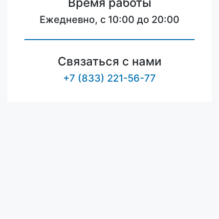
Время работы
Ежедневно, с 10:00 до 20:00
Связаться с нами
+7 (833) 221-56-77