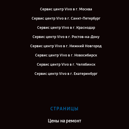
Сервис центр Vivo в г. Москва
Сервис центр Vivo в г. Санкт-Петербург
Сервис центр Vivo в г. Краснодар
Сервис центр Vivo в г. Ростов-на-Дону
Сервис центр Vivo в г. Нижний Новгород
Сервис центр Vivo в г. Новосибирск
Сервис центр Vivo в г. Челябинск
Сервис центр Vivo в г. Екатеринбург
Сервис центр Vivo в г. Казань
Сервис центр Vivo в г. Воронеж
Сервис центр Vivo в г. Саратов
СТРАНИЦЫ
Сервис центр Vivo в г. Самара
Цены на ремонт