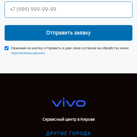
Отправить заявку
Нажимая на кнопку отправить я даю свое согласие на обработку моих
.
персональных данных
Сервисный центр в Кирове
ДРУГИЕ ГОРОДА