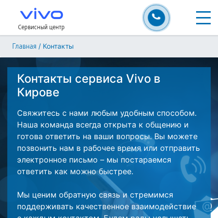
Сервисный центр
/
Контакты
Главная
Контакты сервиса Vivo в
Кирове
Свяжитесь с нами любым удобным способом.
Наша команда всегда открыта к общению и
готова ответить на ваши вопросы. Вы можете
позвонить нам в рабочее время или отправить
электронное письмо – мы постараемся
ответить как можно быстрее.
Мы ценим обратную связь и стремимся
поддерживать качественное взаимодействие