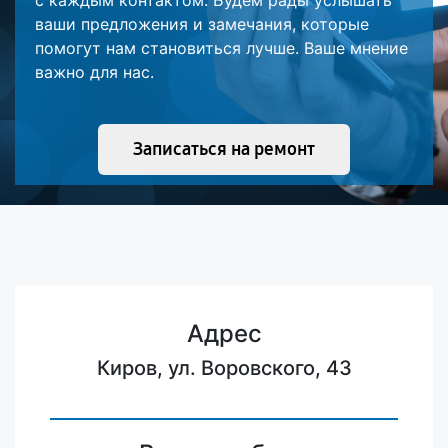
с каждым контактом. Будем рады услышать
ваши предложения и замечания, которые
помогут нам становиться лучше. Ваше мнение
важно для нас.
Записаться на ремонт
Адрес
Киров, ул. Воровского, 43