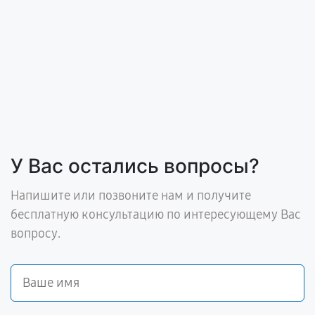
У Вас остались вопросы?
Напишите или позвоните нам и получите
бесплатную консультацию по интересующему Вас
вопросу.