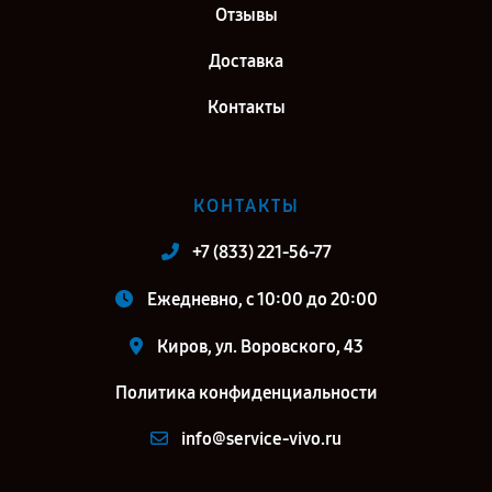
Отзывы
Доставка
Контакты
КОНТАКТЫ
+7 (833) 221-56-77
Ежедневно, с 10:00 до 20:00
Киров, ул. Воровского, 43
Политика конфиденциальности
info@service-vivo.ru