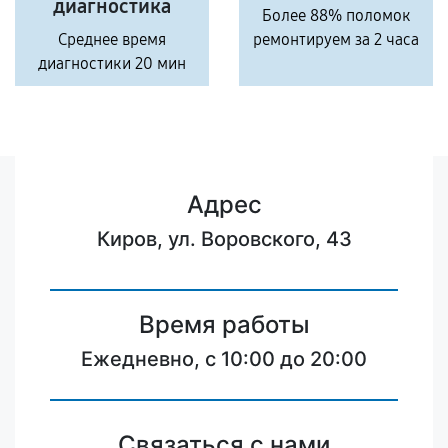
диагностика
Более 88% поломок
Среднее время
ремонтируем за 2 часа
диагностики 20 мин
Адрес
Киров, ул. Воровского, 43
Время работы
Ежедневно, с 10:00 до 20:00
Связаться с нами