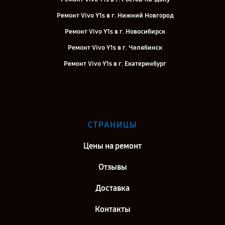
Ремонт Vivo Y1s в г. Нижний Новгород
Ремонт Vivo Y1s в г. Новосибирск
Ремонт Vivo Y1s в г. Челябинск
Ремонт Vivo Y1s в г. Екатеринбург
Ремонт Vivo Y1s в г. Казань
Ремонт Vivo Y1s в г. Воронеж
Ремонт Vivo Y1s в г. Саратов
СТРАНИЦЫ
Ремонт Vivo Y1s в г. Самара
Цены на ремонт
Отзывы
Доставка
Контакты