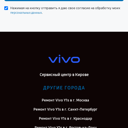
Нажимая на кнопку отправить я даю свое согласие на обработку моих
.
персональных данных
Сервисный центр в Кирове
ДРУГИЕ ГОРОДА
Ремонт Vivo Y1s в г. Москва
Ремонт Vivo Y1s в г. Санкт-Петербург
Ремонт Vivo Y1s в г. Краснодар
Ремонт Vivo Y1s в г. Ростов-на-Дону