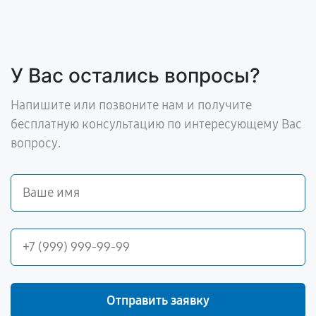
У Вас остались вопросы?
Напишите или позвоните нам и получите
бесплатную консультацию по интересующему Вас
вопросу.
Отправить заявку