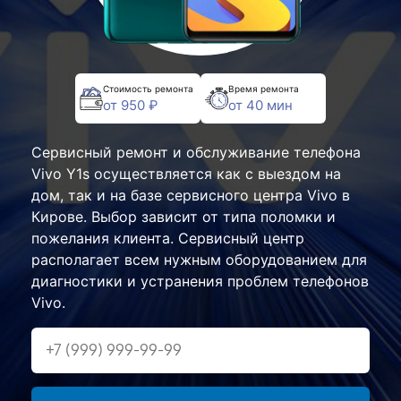
Стоимость ремонта
Время ремонта
от 950 ₽
от 40 мин
Сервисный ремонт и обслуживание телефона
Vivo Y1s осуществляется как с выездом на
дом, так и на базе сервисного центра Vivo в
Кирове. Выбор зависит от типа поломки и
пожелания клиента. Сервисный центр
располагает всем нужным оборудованием для
диагностики и устранения проблем телефонов
Vivo.