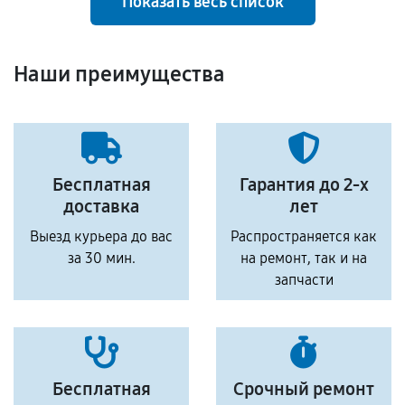
Показать весь список
Наши преимущества
Бесплатная
Гарантия до 2-х
доставка
лет
Выезд курьера до вас
Распространяется как
за 30 мин.
на ремонт, так и на
запчасти
Бесплатная
Срочный ремонт