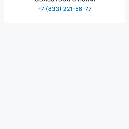
+7 (833) 221-56-77