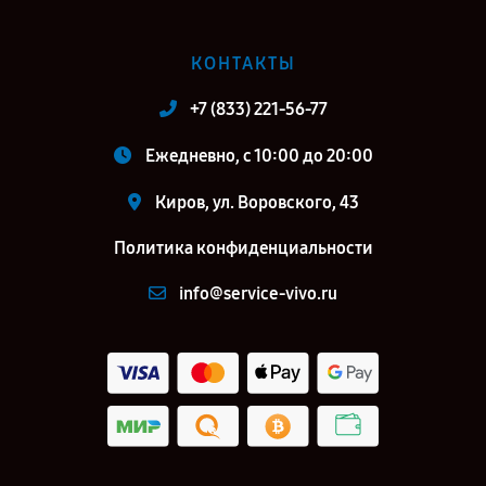
КОНТАКТЫ
+7 (833) 221-56-77
Ежедневно, с 10:00 до 20:00
Киров, ул. Воровского, 43
Политика конфиденциальности
info@service-vivo.ru