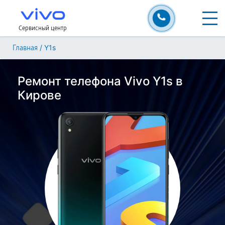
Сервисный центр
/
Y1s
Главная
Ремонт телефона Vivo Y1s в
Кирове