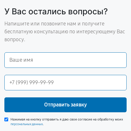
У Вас остались вопросы?
Напишите или позвоните нам и получите
бесплатную консультацию по интересующему Вас
вопросу.
Отправить заявку
Нажимая на кнопку отправить я даю свое согласие на обработку моих
.
персональных данных