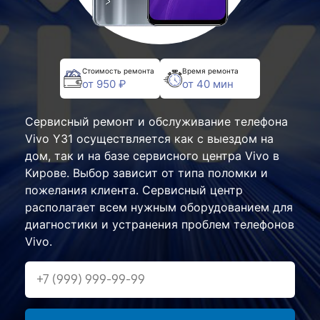
Стоимость ремонта
Время ремонта
от 950 ₽
от 40 мин
Сервисный ремонт и обслуживание телефона
Vivo Y31 осуществляется как с выездом на
дом, так и на базе сервисного центра Vivo в
Кирове. Выбор зависит от типа поломки и
пожелания клиента. Сервисный центр
располагает всем нужным оборудованием для
диагностики и устранения проблем телефонов
Vivo.