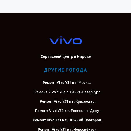
Сервисный центр в Кирове
ДРУГИЕ ГОРОДА
Ремонт Vivo Y31 в г. Москва
Ремонт Vivo Y31 в г. Санкт-Петербург
Ремонт Vivo Y31 в г. Краснодар
Ремонт Vivo Y31 в г. Ростов-на-Дону
Ремонт Vivo Y31 в г. Нижний Новгород
Ремонт Vivo Y31 в г. Новосибирск