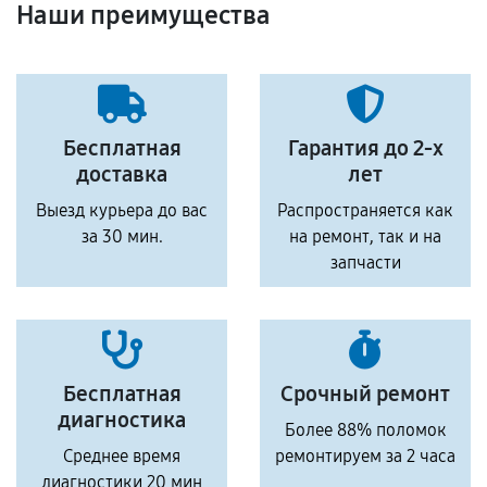
Наши преимущества
Бесплатная
Гарантия до 2-х
доставка
лет
Выезд курьера до вас
Распространяется как
за 30 мин.
на ремонт, так и на
запчасти
Бесплатная
Срочный ремонт
диагностика
Более 88% поломок
Среднее время
ремонтируем за 2 часа
диагностики 20 мин