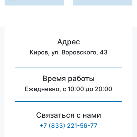
Адрес
Киров, ул. Воровского, 43
Время работы
Ежедневно, с 10:00 до 20:00
Связаться с нами
+7 (833) 221-56-77