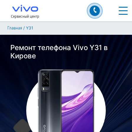
Сервисный центр
/
Y31
Главная
Ремонт телефона Vivo Y31 в
Кирове