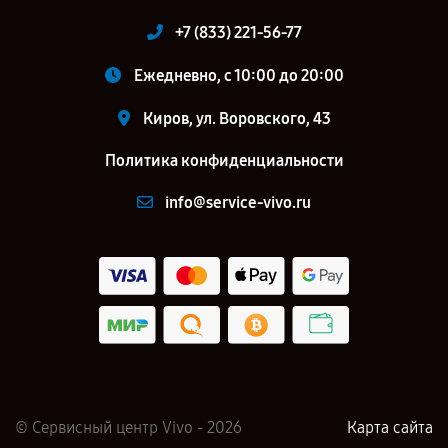
+7 (833) 221-56-77
Ежедневно, с 10:00 до 20:00
Киров, ул. Воровского, 43
Политика конфиденциальности
info@service-vivo.ru
© Сервисный центр Vivo - 2026
Карта сайта