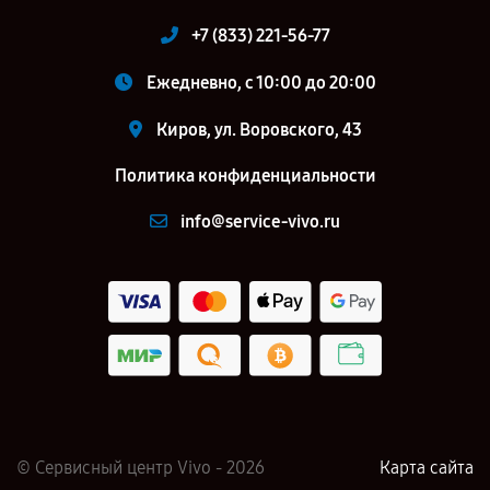
+7 (833) 221-56-77
Ежедневно, с 10:00 до 20:00
Киров, ул. Воровского, 43
Политика конфиденциальности
info@service-vivo.ru
© Сервисный центр Vivo - 2026
Карта сайта