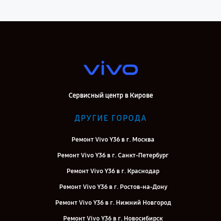
Сервисный центр в Кирове
ДРУГИЕ ГОРОДА
Ремонт Vivo Y36 в г. Москва
Ремонт Vivo Y36 в г. Санкт-Петербург
Ремонт Vivo Y36 в г. Краснодар
Ремонт Vivo Y36 в г. Ростов-на-Дону
Ремонт Vivo Y36 в г. Нижний Новгород
Ремонт Vivo Y36 в г. Новосибирск