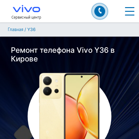
Сервисный центр
/
Y36
Главная
Ремонт телефона Vivo Y36 в
Кирове