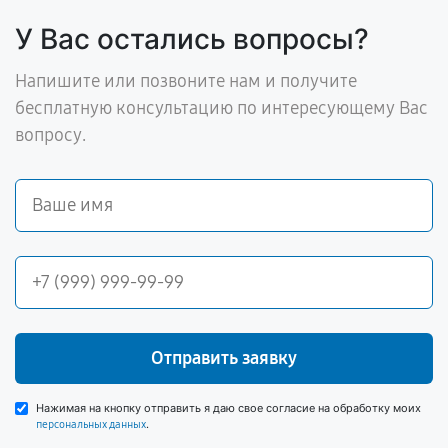
У Вас остались вопросы?
Напишите или позвоните нам и получите
бесплатную консультацию по интересующему Вас
вопросу.
Отправить заявку
Нажимая на кнопку отправить я даю свое согласие на обработку моих
.
персональных данных