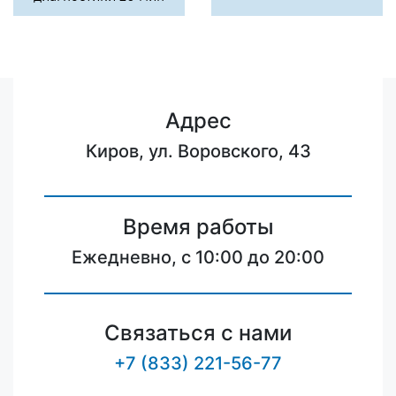
Адрес
Киров, ул. Воровского, 43
Время работы
Ежедневно, с 10:00 до 20:00
Связаться с нами
+7 (833) 221-56-77