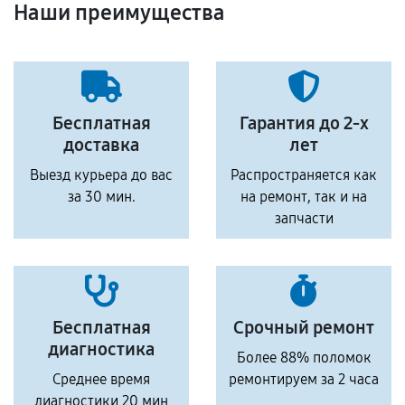
Наши преимущества
Бесплатная
Гарантия до 2-х
доставка
лет
Выезд курьера до вас
Распространяется как
за 30 мин.
на ремонт, так и на
запчасти
Бесплатная
Срочный ремонт
диагностика
Более 88% поломок
Среднее время
ремонтируем за 2 часа
диагностики 20 мин