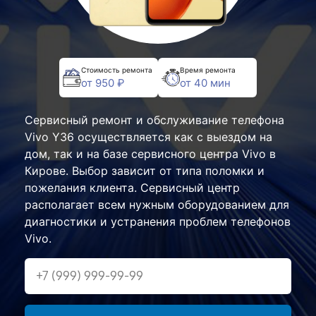
Стоимость ремонта
Время ремонта
от 950 ₽
от 40 мин
Сервисный ремонт и обслуживание телефона
Vivo Y36 осуществляется как с выездом на
дом, так и на базе сервисного центра Vivo в
Кирове. Выбор зависит от типа поломки и
пожелания клиента. Сервисный центр
располагает всем нужным оборудованием для
диагностики и устранения проблем телефонов
Vivo.